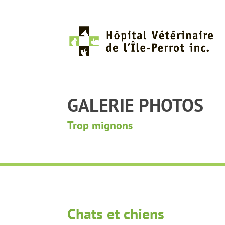
GALERIE PHOTOS
Trop mignons
Chats et chiens