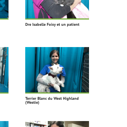
Dre Isabelle Foisy et un patient
Terrier Blanc du West Highland
(Westie)