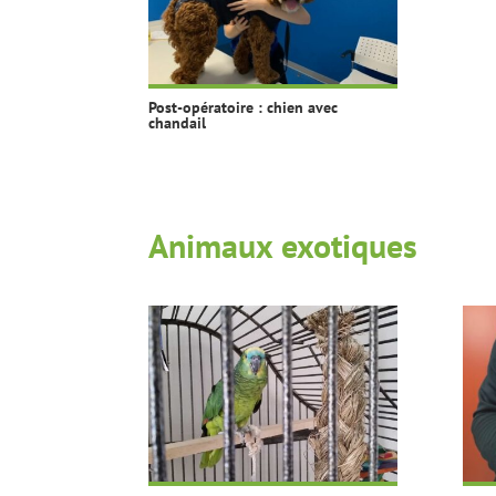
Post-opératoire : chien avec
chandail
Animaux exotiques