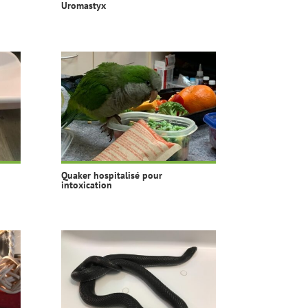
Uromastyx
Quaker hospitalisé pour
intoxication