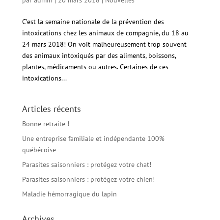
C’est la semaine nationale de la prévention des
intoxications chez les animaux de compagnie, du 18 au
24 mars 2018! On voit malheureusement trop souvent
des animaux intoxiqués par des aliments, boissons,
plantes, médicaments ou autres. Certaines de ces
intoxications...
Articles récents
Bonne retraite !
Une entreprise familiale et indépendante 100%
québécoise
Parasites saisonniers : protégez votre chat!
Parasites saisonniers : protégez votre chien!
Maladie hémorragique du lapin
Archives