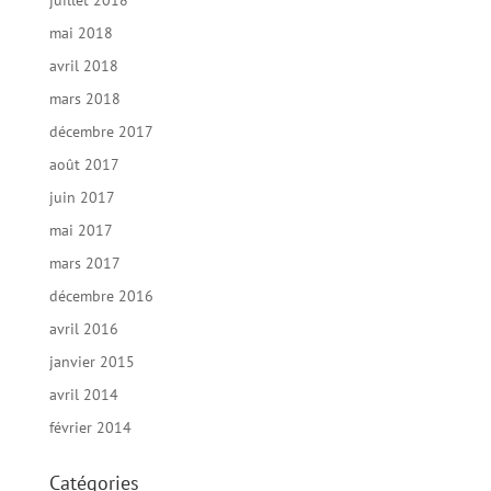
mai 2018
avril 2018
mars 2018
décembre 2017
août 2017
juin 2017
mai 2017
mars 2017
décembre 2016
avril 2016
janvier 2015
avril 2014
février 2014
Catégories