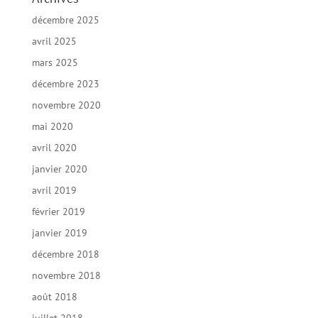
décembre 2025
avril 2025
mars 2025
décembre 2023
novembre 2020
mai 2020
avril 2020
janvier 2020
avril 2019
février 2019
janvier 2019
décembre 2018
novembre 2018
août 2018
juillet 2018