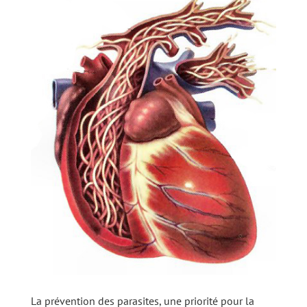
La prévention des parasites, une priorité pour la