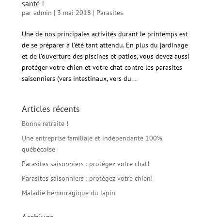
santé !
par
admin
|
3 mai 2018
|
Parasites
Une de nos principales activités durant le printemps est
de se préparer à l’été tant attendu. En plus du jardinage
et de l’ouverture des piscines et patios, vous devez aussi
protéger votre chien et votre chat contre les parasites
saisonniers (vers intestinaux, vers du...
Articles récents
Bonne retraite !
Une entreprise familiale et indépendante 100%
québécoise
Parasites saisonniers : protégez votre chat!
Parasites saisonniers : protégez votre chien!
Maladie hémorragique du lapin