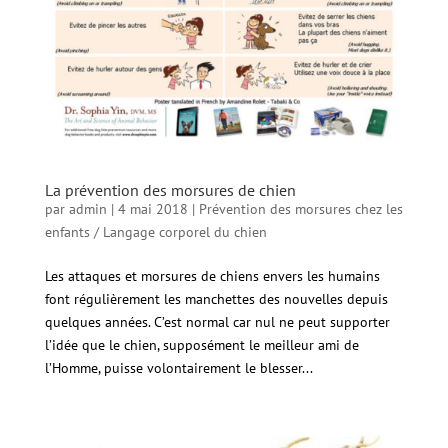
La prévention des morsures de chien
par
admin
|
4 mai 2018
|
Prévention des morsures chez les
enfants / Langage corporel du chien
Les attaques et morsures de chiens envers les humains
font régulièrement les manchettes des nouvelles depuis
quelques années. C’est normal car nul ne peut supporter
l’idée que le chien, supposément le meilleur ami de
l’Homme, puisse volontairement le blesser...