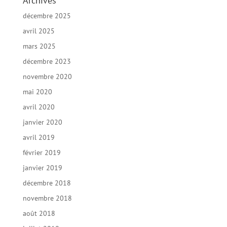
Archives
décembre 2025
avril 2025
mars 2025
décembre 2023
novembre 2020
mai 2020
avril 2020
janvier 2020
avril 2019
février 2019
janvier 2019
décembre 2018
novembre 2018
août 2018