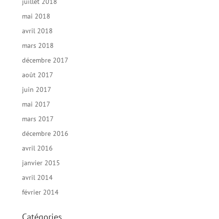
juillet 2018
mai 2018
avril 2018
mars 2018
décembre 2017
août 2017
juin 2017
mai 2017
mars 2017
décembre 2016
avril 2016
janvier 2015
avril 2014
février 2014
Catégories