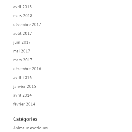
avril 2018
mars 2018
décembre 2017
août 2017
juin 2017
mai 2017
mars 2017
décembre 2016
avril 2016
janvier 2015
avril 2014
février 2014
Catégories
Animaux exotiques