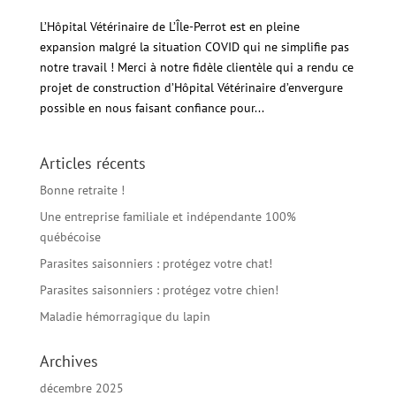
L’Hôpital Vétérinaire de L’Île-Perrot est en pleine
expansion malgré la situation COVID qui ne simplifie pas
notre travail ! Merci à notre fidèle clientèle qui a rendu ce
projet de construction d’Hôpital Vétérinaire d’envergure
possible en nous faisant confiance pour...
Articles récents
Bonne retraite !
Une entreprise familiale et indépendante 100%
québécoise
Parasites saisonniers : protégez votre chat!
Parasites saisonniers : protégez votre chien!
Maladie hémorragique du lapin
Archives
décembre 2025