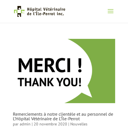
Remerciements à notre clientèle et au personnel de
L’Hôpital Vétérinaire de L’Île-Perrot
par
admin
|
20 novembre 2020
|
Nouvelles