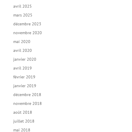
avril 2025
mars 2025
décembre 2023
novembre 2020
mai 2020
avril 2020
janvier 2020
avril 2019
février 2019
janvier 2019
décembre 2018
novembre 2018
août 2018
juillet 2018
mai 2018